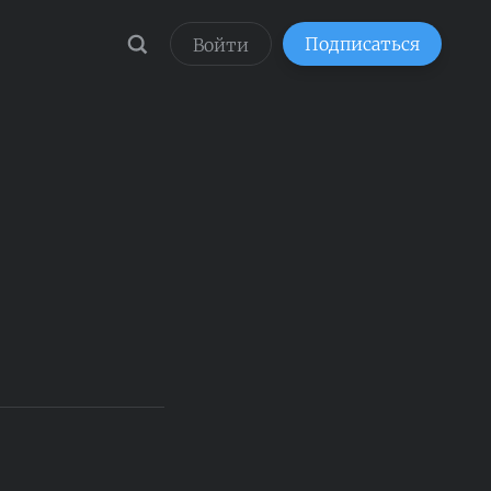
Подписаться
Войти